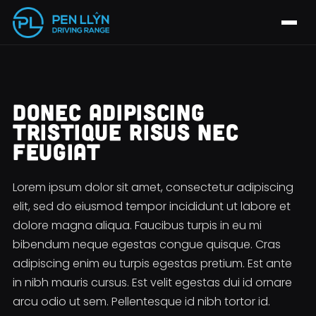
DONEC ADIPISCING
TRISTIQUE RISUS NEC
FEUGIAT
Lorem ipsum dolor sit amet, consectetur adipiscing
elit, sed do eiusmod tempor incididunt ut labore et
dolore magna aliqua. Faucibus turpis in eu mi
bibendum neque egestas congue quisque. Cras
adipiscing enim eu turpis egestas pretium. Est ante
in nibh mauris cursus. Est velit egestas dui id ornare
arcu odio ut sem. Pellentesque id nibh tortor id.