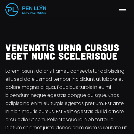
VENENATIS URNA CURSUS
EGET NUNC SCELERISQUE
Lorem ipsum dolor sit amet, consectetur adipiscing
elit, sed do eiusmod tempor incididunt ut labore et
dolore magna aliqua. Faucibus turpis in eu mi
bibendum neque egestas congue quisque. Cras
adipiscing enim eu turpis egestas pretium. Est ante
in nibh mauris cursus. Est velit egestas dui id ornare
arcu odio ut sem. Pellentesque id nibh tortor id.
Dictum sit amet justo donec enim diam vulputate ut.